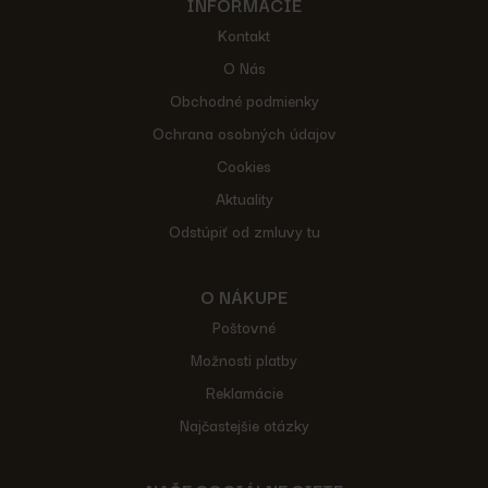
INFORMÁCIE
Kontakt
O Nás
Obchodné podmienky
Ochrana osobných údajov
Cookies
Aktuality
Odstúpiť od zmluvy tu
O NÁKUPE
Poštovné
Možnosti platby
Reklamácie
Najčastejšie otázky