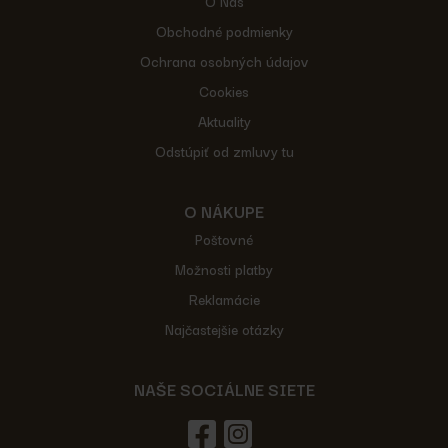
O Nás
Obchodné podmienky
Ochrana osobných údajov
Cookies
Aktuality
Odstúpiť od zmluvy tu
O NÁKUPE
Poštovné
Možnosti platby
Reklamácie
Najčastejšie otázky
NAŠE SOCIÁLNE SIETE