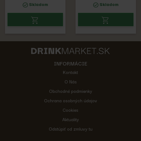
Skladom
Skladom
INFORMÁCIE
Kontakt
O Nás
Obchodné podmienky
Ochrana osobných údajov
Cookies
Aktuality
Odstúpiť od zmluvy tu