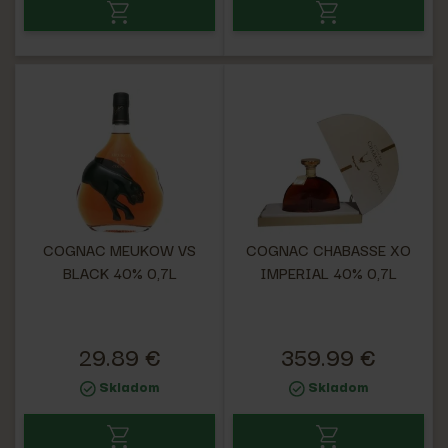
COGNAC MEUKOW VS
COGNAC CHABASSE XO
BLACK 40% 0,7L
IMPERIAL 40% 0,7L
29.89 €
359.99 €
Skladom
Skladom