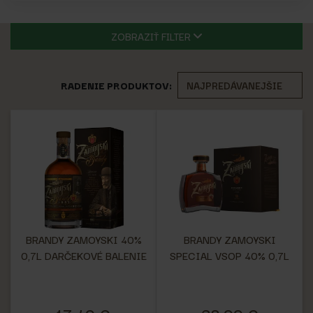
ZOBRAZIŤ FILTER
RADENIE PRODUKTOV:
BRANDY ZAMOYSKI 40%
BRANDY ZAMOYSKI
0,7L DARČEKOVÉ BALENIE
SPECIAL VSOP 40% 0,7L