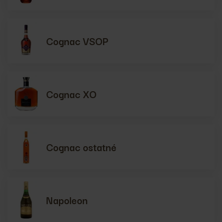
Cognac VSOP
Cognac XO
Cognac ostatné
Napoleon