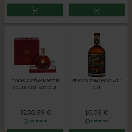
COGNAC RÉMY MARTIN
BRANDY ZAMOYSKI 40%
LOUIS XIII. 40% 0,7L
0,7L
3238.99 €
15.09 €
Skladom
Skladom