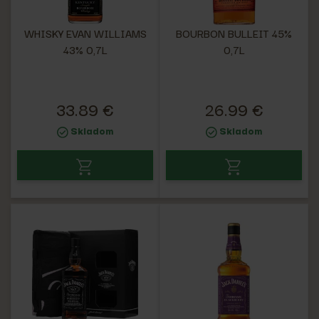
WHISKY EVAN WILLIAMS
BOURBON BULLEIT 45%
43% 0,7L
0,7L
33.89 €
26.99 €
Skladom
Skladom