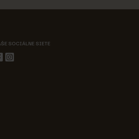
AŠE SOCIÁLNE SIETE