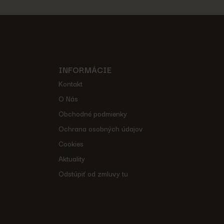
INFORMÁCIE
Kontakt
O Nás
Obchodné podmienky
Ochrana osobných údajov
Cookies
Aktuality
Odstúpiť od zmluvy tu