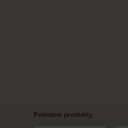
Podobné produkty