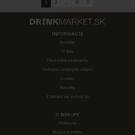
1
2
...
15
INFORMÁCIE
Kontakt
O Nás
Obchodné podmienky
Ochrana osobných údajov
Cookies
Aktuality
Odstúpiť od zmluvy tu
O NÁKUPE
Poštovné
Možnosti platby