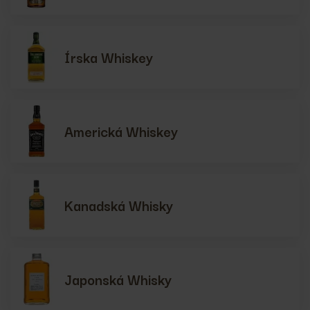
Írska Whiskey
Americká Whiskey
Kanadská Whisky
Japonská Whisky