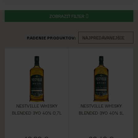
ZOBRAZIŤ FILTER
RADENIE PRODUKTOV:
NESTVILLE WHISKY
NESTVILLE WHISKY
BLENDED 3YO 40% 0,7L
BLENDED 3YO 40% 1L