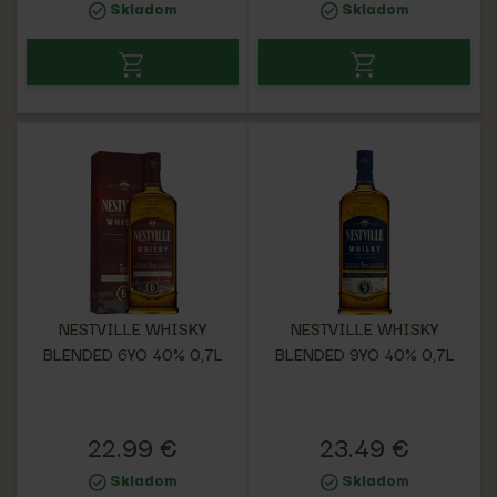
Skladom
Skladom
NESTVILLE WHISKY
NESTVILLE WHISKY
BLENDED 6YO 40% 0,7L
BLENDED 9YO 40% 0,7L
22.99 €
23.49 €
Skladom
Skladom